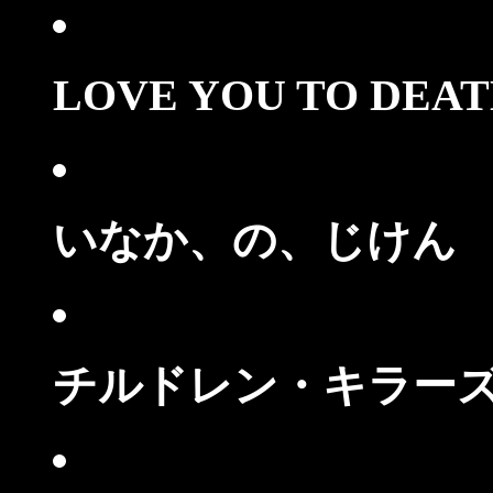
LOVE YOU TO DE
いなか、の、じけん
チルドレン・キラー