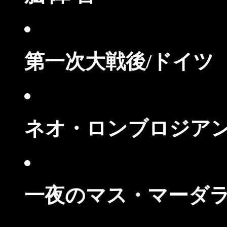
第一次大戦後/ドイツ
ネオ・ロンブロジア
一夜のマス・マーダ