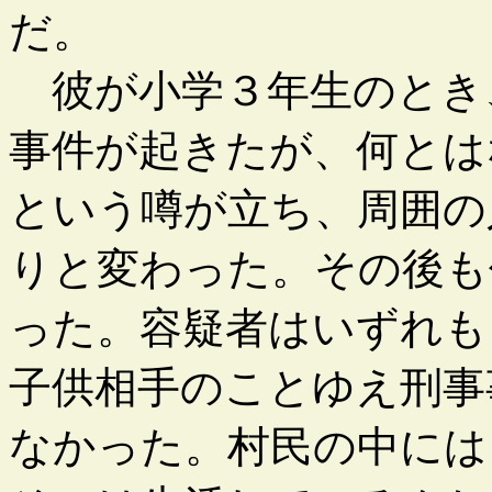
だ。
彼が小学３年生のとき
事件が起きたが、何とは
という噂が立ち、周囲の
りと変わった。その後も
った。容疑者はいずれも
子供相手のことゆえ刑事
なかった。村民の中には