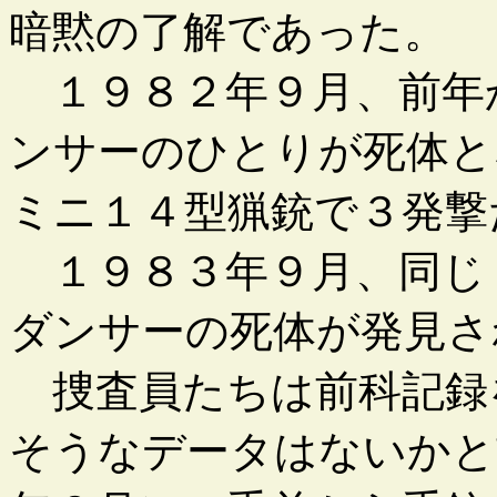
暗黙の了解であった。
１９８２年９月、前年
ンサーのひとりが死体と
ミニ１４型猟銃で３発撃
１９８３年９月、同じ
ダンサーの死体が発見さ
捜査員たちは前科記録
そうなデータはないかと