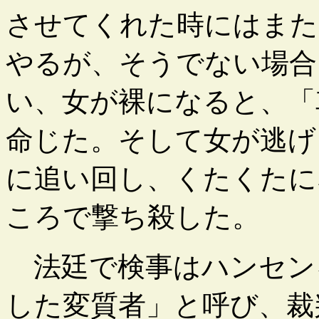
させてくれた時にはまた
やるが、そうでない場合
い、女が裸になると、「
命じた。そして女が逃げ
に追い回し、くたくたに
ころで撃ち殺した。
法廷で検事はハンセン
した変質者」と呼び、裁