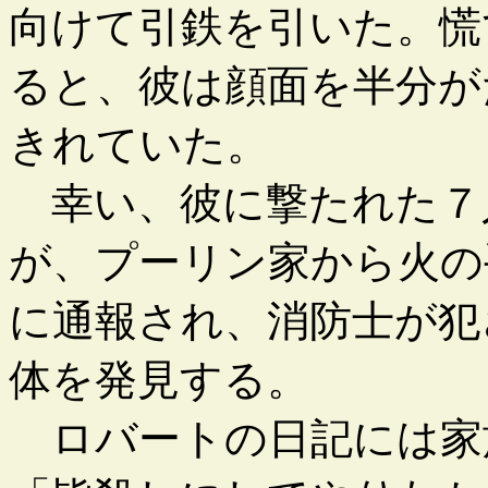
向けて引鉄を引いた。慌
ると、彼は顔面を半分が
きれていた。
幸い、彼に撃たれた７
が、プーリン家から火の
に通報され、消防士が犯
体を発見する。
ロバートの日記には家