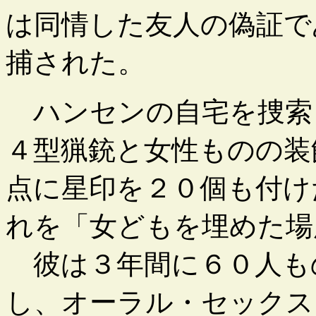
は同情した友人の偽証で
捕された。
ハンセンの自宅を捜索
４型猟銃と女性ものの装
点に星印を２０個も付け
れを「女どもを埋めた場
彼は３年間に６０人も
し、オーラル・セックス