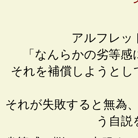
アルフレッ
「なんらかの劣等感
それを補償しようとし
それが失敗すると無為
う自説