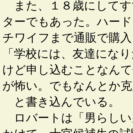
また、１８歳にしてす
ターでもあった。ハード
チワイフまで通販で購入
「学校には、友達になり
けど申し込むことなんて
が怖い。でもなんとか克
と書き込んでいる。
ロバートは「男らしい