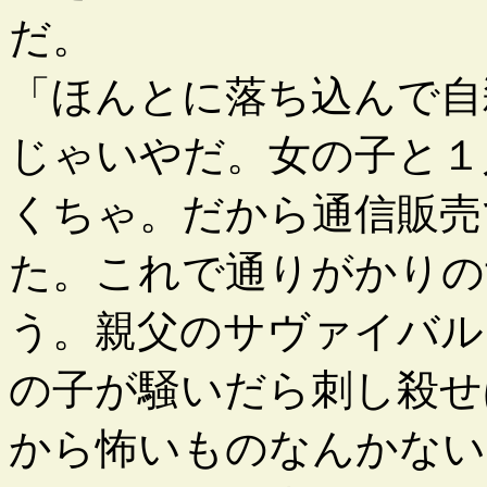
だ。
「ほんとに落ち込んで自
じゃいやだ。女の子と１
くちゃ。だから通信販売
た。これで通りがかりの
う。親父のサヴァイバル
の子が騒いだら刺し殺せ
から怖いものなんかない