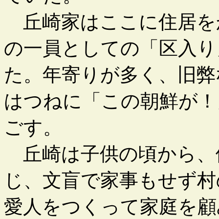
丘崎家はここに住居を
の一員としての「区入り
た。年寄りが多く、旧弊
はつねに「この朝鮮が！
ごす。
丘崎は子供の頃から、
じ、文盲で家事もせず村
愛人をつくって家庭を顧