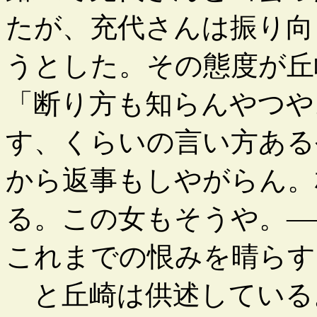
たが、充代さんは振り向
うとした。その態度が丘
「断り方も知らんやつや
す、くらいの言い方ある
から返事もしやがらん。
る。この女もそうや。―
これまでの恨みを晴らす
と丘崎は供述している