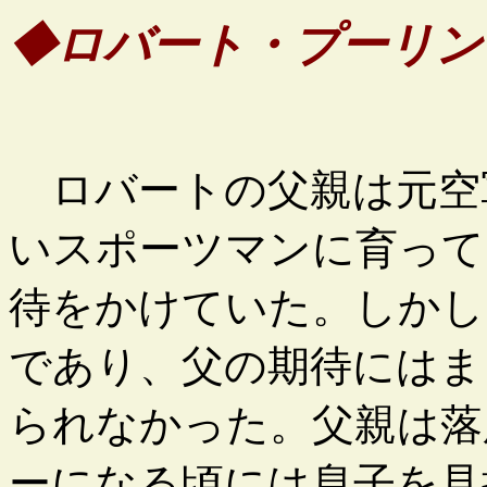
◆ロバート・プーリン
ロバートの父親は元空
いスポーツマンに育って
待をかけていた。しかし
であり、父の期待にはま
られなかった。父親は落
ーになる頃には息子を見