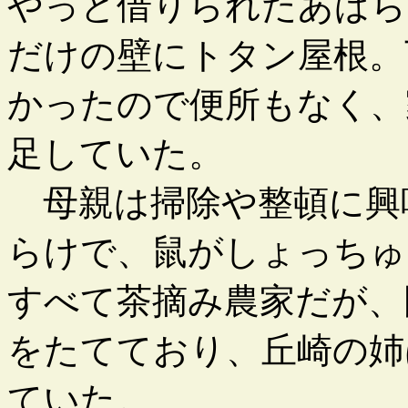
やっと借りられたあばら
だけの壁にトタン屋根。
かったので便所もなく、
足していた。
母親は掃除や整頓に興
らけで、鼠がしょっちゅ
すべて茶摘み農家だが、
をたてており、丘崎の姉
ていた。