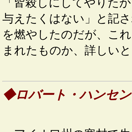
「皆殺しにしてやりたか
与えたくはない」と記さ
を燃やしたのだが、これ
まれたものか、詳しいと
◆ロバート・ハンセン