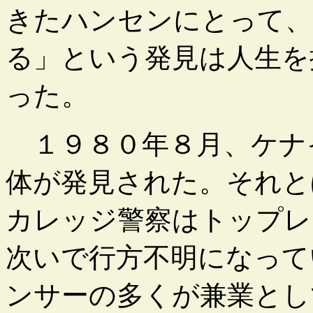
きたハンセンにとって、
る」という発見は人生を
った。
１９８０年８月、ケナ
体が発見された。それと
カレッジ警察はトップレ
次いで行方不明になって
ンサーの多くが兼業とし