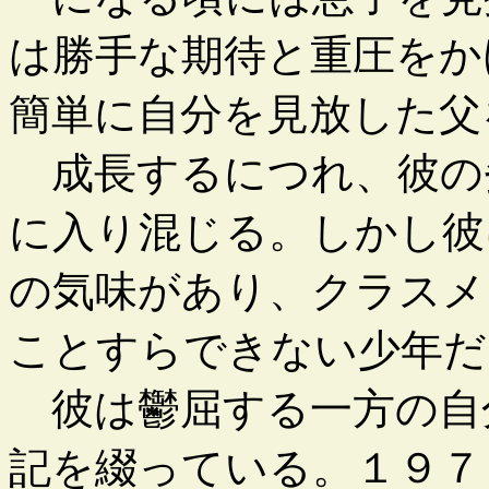
は勝手な期待と重圧をか
簡単に自分を見放した父
成長するにつれ、彼の
に入り混じる。しかし彼
の気味があり、クラスメ
ことすらできない少年だ
彼は鬱屈する一方の自
記を綴っている。１９７