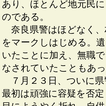
あり、ほとんど地元民に
のである。
奈良県警はほどなく、
をマークしはじめる。遺
いたことに加え、無職で
なされていたこともあっ
７月２３日、ついに県
最初は頑強に容疑を否定