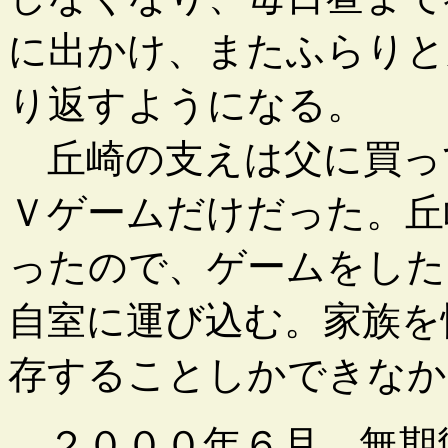
に出かけ、またふらりと
り返すようになる。
丘崎の支えは父に買っ
Ｖゲームだけだった。丘
ったので、ゲームをした
自室に運び込む。家族を
存することしかできなか
２０００年６月、無期