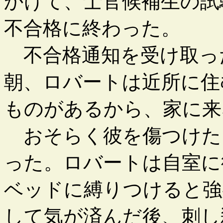
かけて、士官候補生の試
不合格に終わった。
不合格通知を受け取っ
朝、ロバートは近所に住
ものがあるから、家に来
おそらく彼を傷つけた
った。ロバートは自室に
ベッドに縛りつけると強
して気が済んだ後、刺し