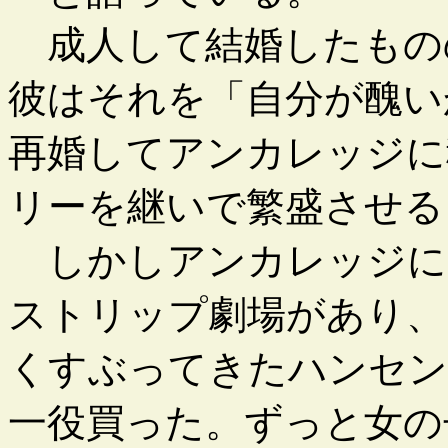
成人して結婚したもの
彼はそれを「自分が醜い
再婚してアンカレッジに
リーを継いで繁盛させる
しかしアンカレッジに
ストリップ劇場があり、
くすぶってきたハンセン
一役買った。ずっと女の