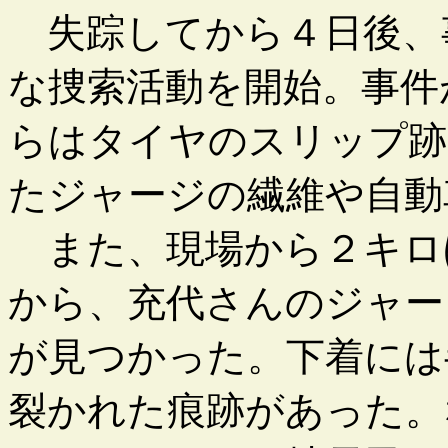
失踪してから４日後、
な捜索活動を開始。事件
らはタイヤのスリップ跡
たジャージの繊維や自動
また、現場から２キロ
から、充代さんのジャー
が見つかった。下着には
裂かれた痕跡があった。