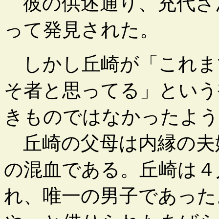
彼の供述通り、充代さ
って発見された。
しかし丘崎が「これま
そ者と思ってる」という
きものではなかったよう
丘崎の父母は内縁の夫
の混血である。丘崎は４
れ、唯一の男子であった