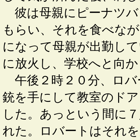
彼は母親にピーナツバ
もらい、それを食べなが
になって母親が出勤して
に放火し、学校へと向か
午後２時２０分、ロバ
銃を手にして教室のドア
した。あっという間に７
れた。ロバートはそれを